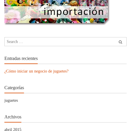
Entradas recientes
¿Cómo iniciar un negocio de juguetes?
Categorías
juguetes
Archivos
abril 2015