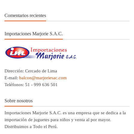
Comentarios recientes
Importaciones Marjorie S.A.C.
Dirección: Cercado de Lima
E-mail:
balcon@marjoriesac.com
Teléfonos: 51 - 999 636 501
Sobre nosotros
Importaciones Marjorie S.A.C. es una empresa que se dedica a la
importación de juguetes para niños y venta al por mayor.
Distribuimos a Todo el Perú.